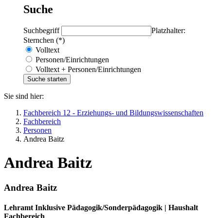
Suche
Suchbegriff
Platzhalter:
Sternchen (*)
Volltext
Personen/Einrichtungen
Volltext + Personen/Einrichtungen
Sie sind hier:
Fachbereich 12 - Erziehungs- und Bildungswissenschaften
Fachbereich
Personen
Andrea Baitz
Andrea Baitz
Andrea Baitz
Lehramt Inklusive Pädagogik/Sonderpädagogik | Haushalt
Fachbereich