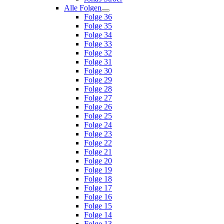
Alle Folgen
Folge 36
Folge 35
Folge 34
Folge 33
Folge 32
Folge 31
Folge 30
Folge 29
Folge 28
Folge 27
Folge 26
Folge 25
Folge 24
Folge 23
Folge 22
Folge 21
Folge 20
Folge 19
Folge 18
Folge 17
Folge 16
Folge 15
Folge 14
Folge 13