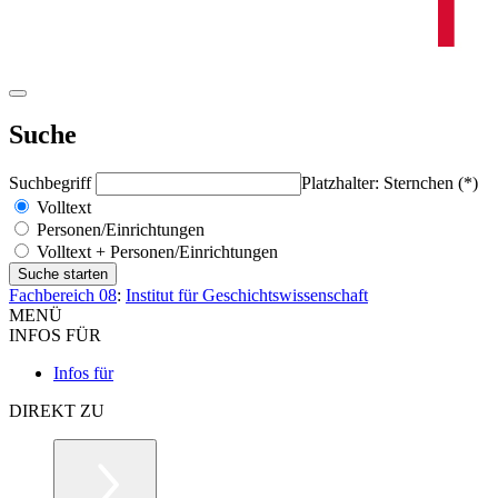
Suche
Suchbegriff
Platzhalter: Sternchen (*)
Volltext
Personen/Einrichtungen
Volltext + Personen/Einrichtungen
Fachbereich 08
:
Institut für Geschichtswissenschaft
MENÜ
INFOS FÜR
Infos für
DIREKT ZU