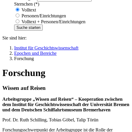
Sternchen (*)
Volltext
Personen/Einrichtungen
Volltext + Personen/Einrichtungen
Sie sind hier:
Institut für Geschichtswissenschaft
Epochen und Bereiche
Forschung
Forschung
Wissen auf Reisen
Arbeitsgruppe „Wissen auf Reisen“ – Kooperation zwischen
dem Institut für Geschichtswissenschaft der Universität Bremen
und dem Deutschen Schiffahrtsmuseum Bremerhaven
Prof. Dr. Ruth Schilling, Tobias Göbel, Talip Törün
Forschungsschwerpunkt der Arbeitsgruppe ist die Rolle der