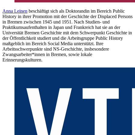
Anna Leinen
beschäftigt sich als Doktorandin im Bereich Public
History in ihrer Promotion mit der Geschichte der Displaced Persons
in Bremen zwischen 1945 und 1951. Nach Studien- und
Praktikumsaufenthalten in Japan und Frankreich hat sie an der
Universität Bremen Geschichte mit dem Schwerpunkt Geschichte in
der Öffentlichkeit studiert und die Arbeitsgruppe Public History
maßgeblich im Bereich Social Media unterstützt. Ihre
Arbeitsschwerpunkte sind NS-Geschichte, insbesondere
Zwangsarbeiter*innen in Bremen, sowie lokale
Erinnerungskulturen.