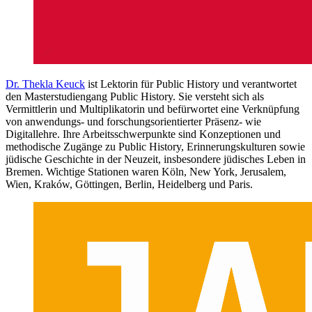
Dr. Thekla Keuck
ist Lektorin für Public History und verantwortet
den Masterstudiengang Public History. Sie versteht sich als
Vermittlerin und Multiplikatorin und befürwortet eine Verknüpfung
von anwendungs- und forschungsorientierter Präsenz- wie
Digitallehre. Ihre Arbeitsschwerpunkte sind Konzeptionen und
methodische Zugänge zu Public History, Erinnerungskulturen sowie
jüdische Geschichte in der Neuzeit, insbesondere jüdisches Leben in
Bremen. Wichtige Stationen waren Köln, New York, Jerusalem,
Wien, Kraków, Göttingen, Berlin, Heidelberg und Paris.