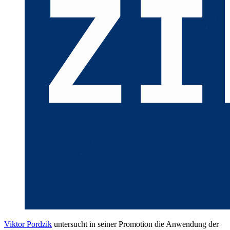
Viktor Pordzik
untersucht in seiner Promotion die Anwendung der