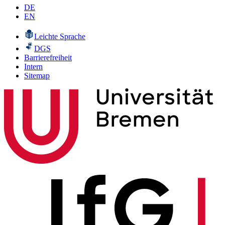
DE
EN
Leichte Sprache
DGS
Barrierefreiheit
Intern
Sitemap