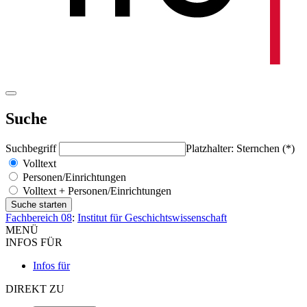
Suche
Suchbegriff
Platzhalter: Sternchen (*)
Volltext
Personen/Einrichtungen
Volltext + Personen/Einrichtungen
Fachbereich 08
:
Institut für Geschichtswissenschaft
MENÜ
INFOS FÜR
Infos für
DIREKT ZU