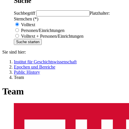
Suche
Suchbegriff
Platzhalter:
Sternchen (*)
Volltext
Personen/Einrichtungen
Volltext + Personen/Einrichtungen
Sie sind hier:
Institut für Geschichtswissenschaft
Epochen und Bereiche
Public History
Team
Team