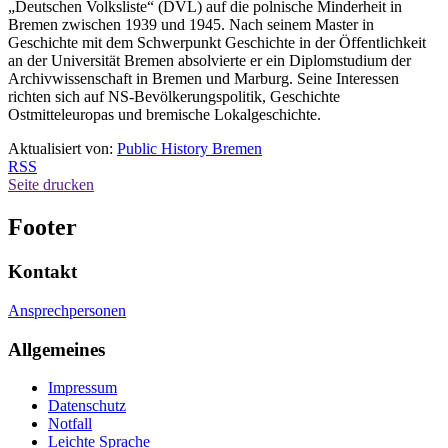
„Deutschen Volksliste“ (DVL) auf die polnische Minderheit in
Bremen zwischen 1939 und 1945. Nach seinem Master in
Geschichte mit dem Schwerpunkt Geschichte in der Öffentlichkeit
an der Universität Bremen absolvierte er ein Diplomstudium der
Archivwissenschaft in Bremen und Marburg. Seine Interessen
richten sich auf NS-Bevölkerungspolitik, Geschichte
Ostmitteleuropas und bremische Lokalgeschichte.
Aktualisiert von:
Public History Bremen
RSS
Seite drucken
Footer
Kontakt
Ansprechpersonen
Allgemeines
Impressum
Datenschutz
Notfall
Leichte Sprache