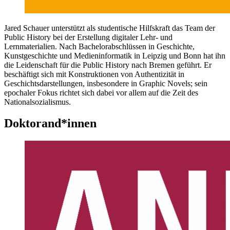
Jared Schauer unterstützt als studentische Hilfskraft das Team der
Public History bei der Erstellung digitaler Lehr- und
Lernmaterialien. Nach Bachelorabschlüssen in Geschichte,
Kunstgeschichte und Medieninformatik in Leipzig und Bonn hat ihn
die Leidenschaft für die Public History nach Bremen geführt. Er
beschäftigt sich mit Konstruktionen von Authentizität in
Geschichtsdarstellungen, insbesondere in Graphic Novels; sein
epochaler Fokus richtet sich dabei vor allem auf die Zeit des
Nationalsozialismus.
Doktorand*innen