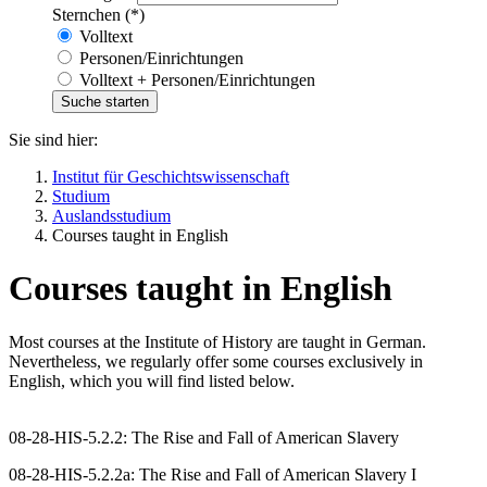
Sternchen (*)
Volltext
Personen/Einrichtungen
Volltext + Personen/Einrichtungen
Sie sind hier:
Institut für Geschichtswissenschaft
Studium
Auslandsstudium
Courses taught in English
Courses taught in English
Most courses at the Institute of History are taught in German.
Nevertheless, we regularly offer some courses exclusively in
English, which you will find listed below.
08-28-HIS-5.2.2: The Rise and Fall of American Slavery
08-28-HIS-5.2.2a: The Rise and Fall of American Slavery I