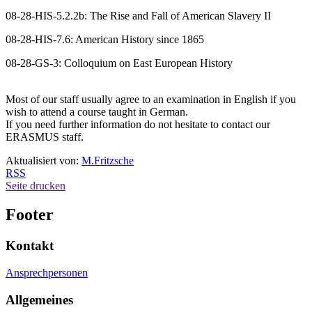
08-28-HIS-5.2.2b: The Rise and Fall of American Slavery II
08-28-HIS-7.6: American History since 1865
08-28-GS-3: Colloquium on East European History
Most of our staff usually agree to an examination in English if you
wish to attend a course taught in German.
If you need further information do not hesitate to contact our
ERASMUS staff.
Aktualisiert von:
M.Fritzsche
RSS
Seite drucken
Footer
Kontakt
Ansprechpersonen
Allgemeines