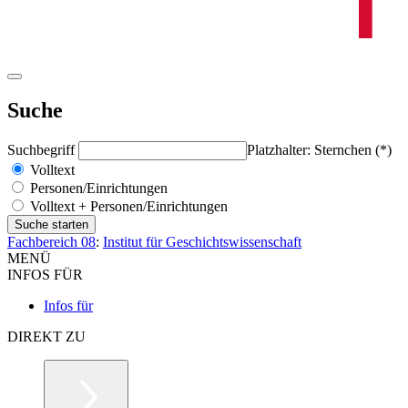
Suche
Suchbegriff
Platzhalter: Sternchen (*)
Volltext
Personen/Einrichtungen
Volltext + Personen/Einrichtungen
Fachbereich 08
:
Institut für Geschichtswissenschaft
MENÜ
INFOS FÜR
Infos für
DIREKT ZU