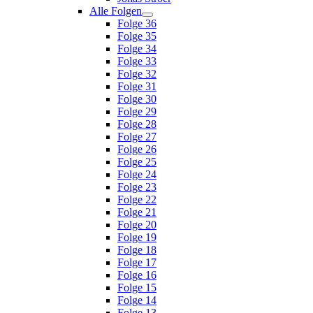
Alle Folgen
Folge 36
Folge 35
Folge 34
Folge 33
Folge 32
Folge 31
Folge 30
Folge 29
Folge 28
Folge 27
Folge 26
Folge 25
Folge 24
Folge 23
Folge 22
Folge 21
Folge 20
Folge 19
Folge 18
Folge 17
Folge 16
Folge 15
Folge 14
Folge 13