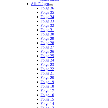
Alle Folgen
Folge 36
Folge 35
Folge 34
Folge 33
Folge 32
Folge 31
Folge 30
Folge 29
Folge 28
Folge 27
Folge 26
Folge 25
Folge 24
Folge 23
Folge 22
Folge 21
Folge 20
Folge 19
Folge 18
Folge 17
Folge 16
Folge 15
Folge 14
Folge 13