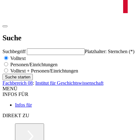
Suche
Suchbegriff
Platzhalter: Sternchen (*)
Volltext
Personen/Einrichtungen
Volltext + Personen/Einrichtungen
Fachbereich 08
:
Institut für Geschichtswissenschaft
MENÜ
INFOS FÜR
Infos für
DIREKT ZU