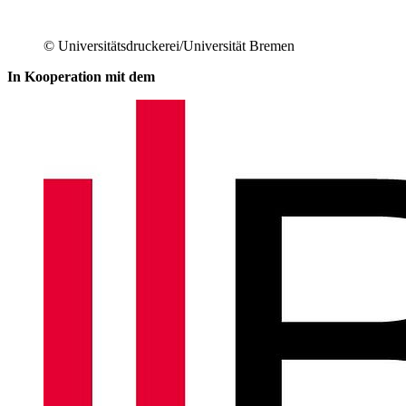
© Universitätsdruckerei/Universität Bremen
In Kooperation mit dem