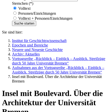
Sternchen (*)
Volltext
Personen/Einrichtungen
Volltext + Personen/Einrichtungen
Sie sind hier:
Institut für Geschichtswissenschaft
Epochen und Bereiche
Neuere und Neueste Geschichte
Archiv: Aktuelles
Vortragsreihe „Rückblick – Einblick – Ausblick. Streifzüge
durch 50 Jahre Universität Bremen“
Aufnahmen aus der Vortragsreihe „Rückblick – Einblick –
Ausblick. Streifzüge durch 50 Jahre Universität Bremen“
Insel mit Boulevard. Über die Architektur der Universität
Bremen
Insel mit Boulevard. Über die
Architektur der Universität
Bremen