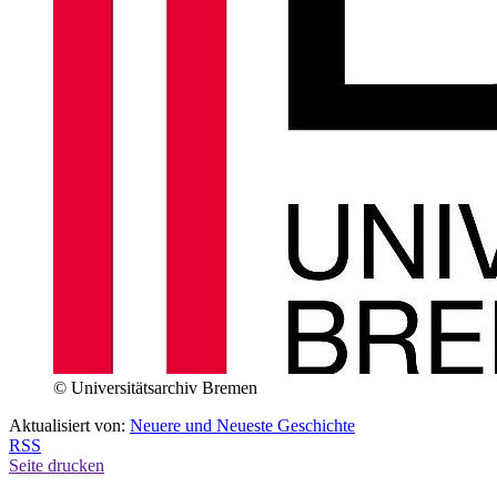
© Universitätsarchiv Bremen
Aktualisiert von:
Neuere und Neueste Geschichte
RSS
Seite drucken