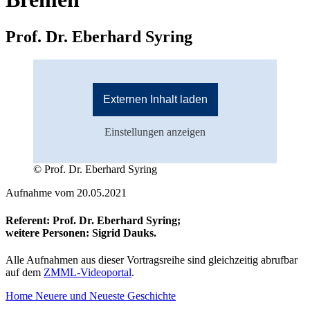
Prof. Dr. Eberhard Syring
Externen Inhalt laden
Einstellungen anzeigen
© Prof. Dr. Eberhard Syring
Aufnahme vom 20.05.2021
Referent: Prof. Dr. Eberhard Syring;
weitere Personen: Sigrid Dauks.
Alle Aufnahmen aus dieser Vortragsreihe sind gleichzeitig abrufbar
auf dem
ZMML-Videoportal
.
Home Neuere und Neueste Geschichte