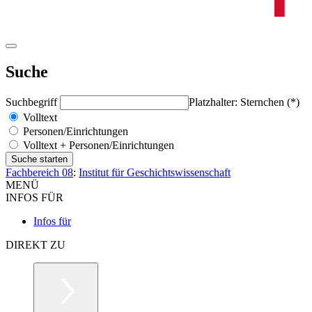
Suche
Suchbegriff
Platzhalter: Sternchen (*)
Volltext
Personen/Einrichtungen
Volltext + Personen/Einrichtungen
Fachbereich 08
:
Institut für Geschichtswissenschaft
MENÜ
INFOS FÜR
Infos für
DIREKT ZU