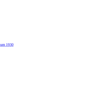
n um 1930