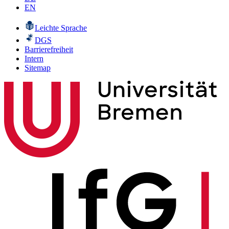
EN
Leichte Sprache
DGS
Barrierefreiheit
Intern
Sitemap