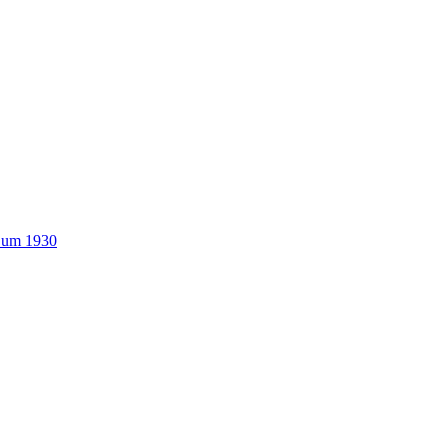
n um 1930