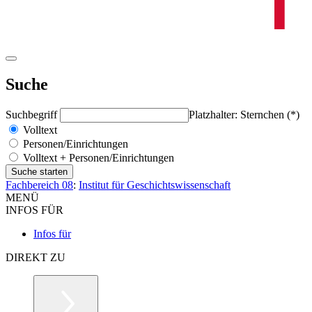
Suche
Suchbegriff
Platzhalter: Sternchen (*)
Volltext
Personen/Einrichtungen
Volltext + Personen/Einrichtungen
Fachbereich 08
:
Institut für Geschichtswissenschaft
MENÜ
INFOS FÜR
Infos für
DIREKT ZU