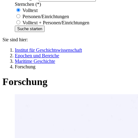
Sternchen (*)
Volltext
Personen/Einrichtungen
Volltext + Personen/Einrichtungen
Sie sind hier:
Institut für Geschichtswissenschaft
Epochen und Bereiche
Maritime Geschichte
Forschung
Forschung