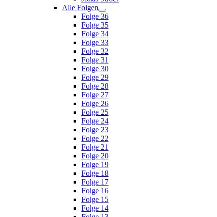
Alle Folgen
Folge 36
Folge 35
Folge 34
Folge 33
Folge 32
Folge 31
Folge 30
Folge 29
Folge 28
Folge 27
Folge 26
Folge 25
Folge 24
Folge 23
Folge 22
Folge 21
Folge 20
Folge 19
Folge 18
Folge 17
Folge 16
Folge 15
Folge 14
Folge 13