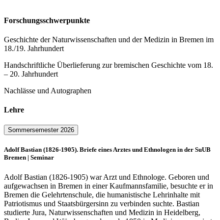
Forschungsschwerpunkte
Geschichte der Naturwissenschaften und der Medizin in Bremen im
18./19. Jahrhundert
Handschriftliche Überlieferung zur bremischen Geschichte vom 18.
– 20. Jahrhundert
Nachlässe und Autographen
Lehre
Sommersemester 2026
Adolf Bastian (1826-1905). Briefe eines Arztes und Ethnologen in der SuUB
Bremen
| Seminar
Adolf Bastian (1826-1905) war Arzt und Ethnologe. Geboren und
aufgewachsen in Bremen in einer Kaufmannsfamilie, besuchte er in
Bremen die Gelehrtenschule, die humanistische Lehrinhalte mit
Patriotismus und Staatsbürgersinn zu verbinden suchte. Bastian
studierte Jura, Naturwissenschaften und Medizin in Heidelberg,