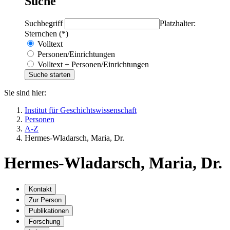
Suche
Suchbegriff
Platzhalter:
Sternchen (*)
Volltext
Personen/Einrichtungen
Volltext + Personen/Einrichtungen
Sie sind hier:
Institut für Geschichtswissenschaft
Personen
A-Z
Hermes-Wladarsch, Maria, Dr.
Hermes-Wladarsch, Maria, Dr.
Kontakt
Zur Person
Publikationen
Forschung