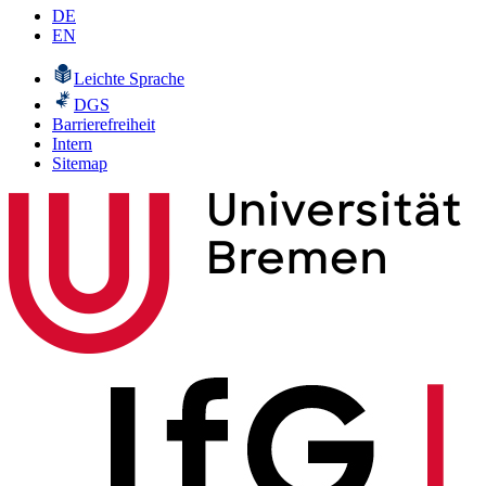
DE
EN
Leichte Sprache
DGS
Barrierefreiheit
Intern
Sitemap