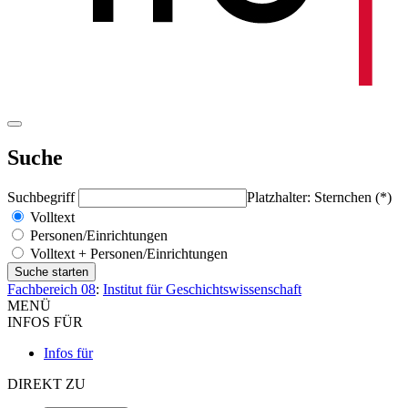
Suche
Suchbegriff
Platzhalter: Sternchen (*)
Volltext
Personen/Einrichtungen
Volltext + Personen/Einrichtungen
Fachbereich 08
:
Institut für Geschichtswissenschaft
MENÜ
INFOS FÜR
Infos für
DIREKT ZU