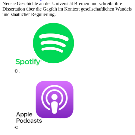
Neuste Geschichte an der Universität Bremen und schreibt ihre
Dissertation über die Gagfah im Kontext gesellschaftlichen Wandels
und staatlicher Regulierung.
© .
© .