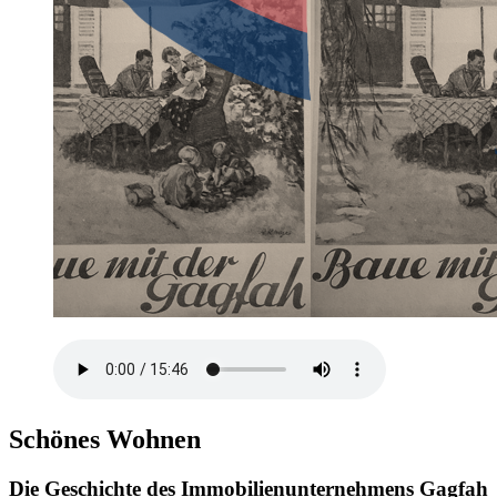
Schönes Wohnen
Die Geschichte des Immobilienunternehmens Gagfah