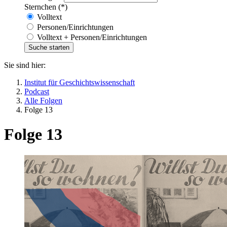
Sternchen (*)
Volltext
Personen/Einrichtungen
Volltext + Personen/Einrichtungen
Sie sind hier:
Institut für Geschichtswissenschaft
Podcast
Alle Folgen
Folge 13
Folge 13