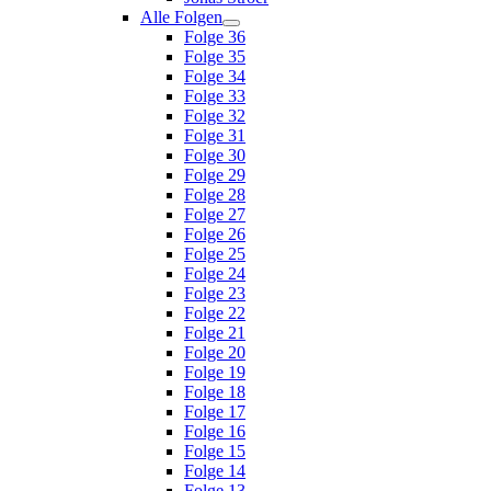
Alle Folgen
Folge 36
Folge 35
Folge 34
Folge 33
Folge 32
Folge 31
Folge 30
Folge 29
Folge 28
Folge 27
Folge 26
Folge 25
Folge 24
Folge 23
Folge 22
Folge 21
Folge 20
Folge 19
Folge 18
Folge 17
Folge 16
Folge 15
Folge 14
Folge 13