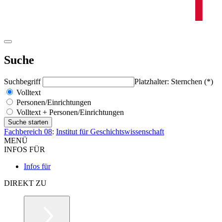
Suche
Suchbegriff
Platzhalter: Sternchen (*)
Volltext
Personen/Einrichtungen
Volltext + Personen/Einrichtungen
Fachbereich 08
:
Institut für Geschichtswissenschaft
MENÜ
INFOS FÜR
Infos für
DIREKT ZU