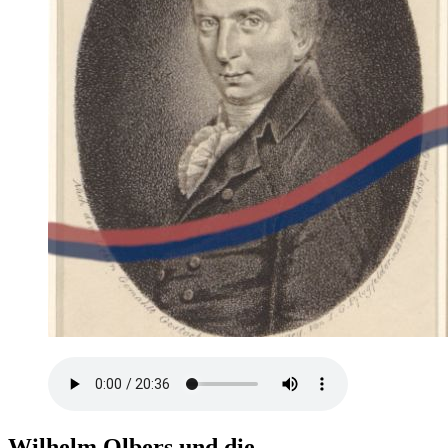
Wilhelm Olbers und die