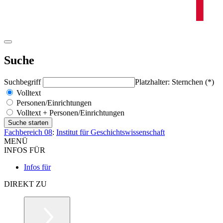
Suche
Suchbegriff
Platzhalter: Sternchen (*)
Volltext
Personen/Einrichtungen
Volltext + Personen/Einrichtungen
Fachbereich 08
:
Institut für Geschichtswissenschaft
MENÜ
INFOS FÜR
Infos für
DIREKT ZU