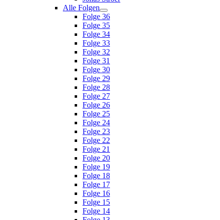
Alle Folgen
Folge 36
Folge 35
Folge 34
Folge 33
Folge 32
Folge 31
Folge 30
Folge 29
Folge 28
Folge 27
Folge 26
Folge 25
Folge 24
Folge 23
Folge 22
Folge 21
Folge 20
Folge 19
Folge 18
Folge 17
Folge 16
Folge 15
Folge 14
Folge 13