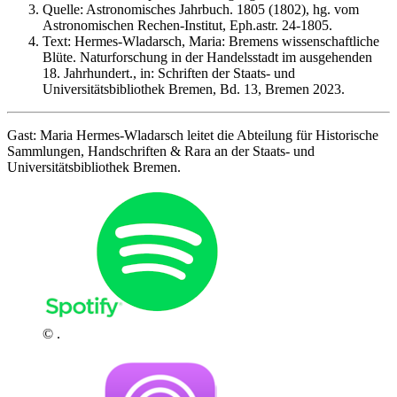
Quelle: Astronomisches Jahrbuch. 1805 (1802), hg. vom
Astronomischen Rechen-Institut, Eph.astr. 24-1805.
Text: Hermes-Wladarsch, Maria: Bremens wissenschaftliche
Blüte. Naturforschung in der Handelsstadt im ausgehenden
18. Jahrhundert., in: Schriften der Staats- und
Universitätsbibliothek Bremen, Bd. 13, Bremen 2023.
Gast: Maria Hermes-Wladarsch leitet die Abteilung für Historische
Sammlungen, Handschriften & Rara an der Staats- und
Universitätsbibliothek Bremen.
© .