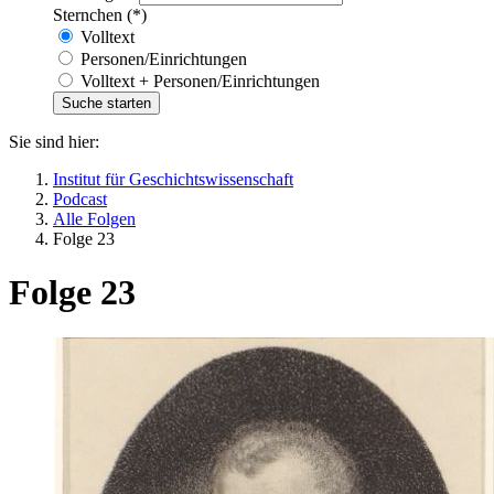
Sternchen (*)
Volltext
Personen/Einrichtungen
Volltext + Personen/Einrichtungen
Sie sind hier:
Institut für Geschichtswissenschaft
Podcast
Alle Folgen
Folge 23
Folge 23