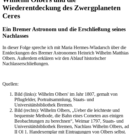
Wiederentdeckung des Zwergplaneten
Ceres
Ein Bremer Astronom und die Erschließung seines
Nachlasses
In dieser Folge spreche ich mit Maria Hermes-Wladarsch über die
Entdeckungen des Bremer Astronomen Heinrich Wilhelm Matthias
Olbers. Außerdem erklären wir den Ablauf historischer
Nachlasserschließungen.
Quellen:
Bild (links): Wilhelm Olbers' im Jahr 1807, gemalt von
Pflugfelder, Portraitsammlung, Staats- und
Universitätsbibliothek Bremen.
Bild (rechts): Wilhelm Olbers, „Ueber die leichteste und
bequemste Methode, die Bahn eines Cometen aus einigen
Beobachtungen zu berechnen“, Weimar 1797, Staats- und
Universitätsbibliothek Bremen, Nachlass Wilhelm Olbers, ad
II Ol 1. Handexemplar mit Eintragungen von Olbers selbst.