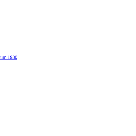
n um 1930