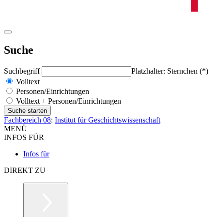
Suche
Suchbegriff
Platzhalter: Sternchen (*)
Volltext
Personen/Einrichtungen
Volltext + Personen/Einrichtungen
Fachbereich 08
:
Institut für Geschichtswissenschaft
MENÜ
INFOS FÜR
Infos für
DIREKT ZU