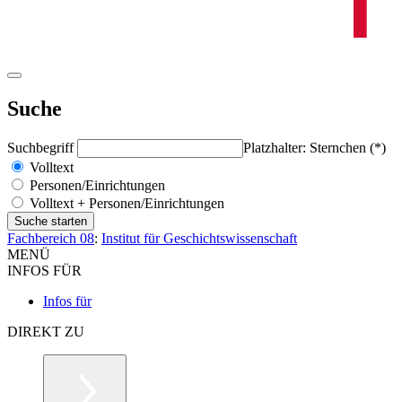
Suche
Suchbegriff
Platzhalter: Sternchen (*)
Volltext
Personen/Einrichtungen
Volltext + Personen/Einrichtungen
Fachbereich 08
:
Institut für Geschichtswissenschaft
MENÜ
INFOS FÜR
Infos für
DIREKT ZU