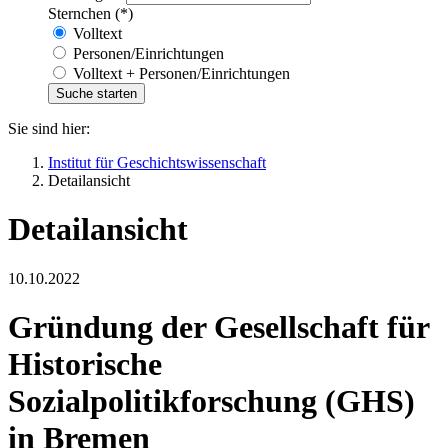
Sternchen (*)
Volltext
Personen/Einrichtungen
Volltext + Personen/Einrichtungen
Sie sind hier:
Institut für Geschichtswissenschaft
Detailansicht
Detailansicht
10.10.2022
Gründung der Gesellschaft für
Historische
Sozialpolitikforschung (GHS)
in Bremen