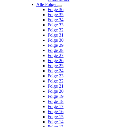
Alle Folgen
Folge 36
Folge 35
Folge 34
Folge 33
Folge 32
Folge 31
Folge 30
Folge 29
Folge 28
Folge 27
Folge 26
Folge 25
Folge 24
Folge 23
Folge 22
Folge 21
Folge 20
Folge 19
Folge 18
Folge 17
Folge 16
Folge 15
Folge 14
Folge 13