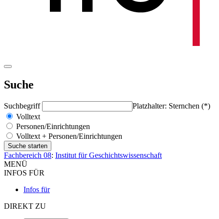
Suche
Suchbegriff
Platzhalter: Sternchen (*)
Volltext
Personen/Einrichtungen
Volltext + Personen/Einrichtungen
Fachbereich 08
:
Institut für Geschichtswissenschaft
MENÜ
INFOS FÜR
Infos für
DIREKT ZU