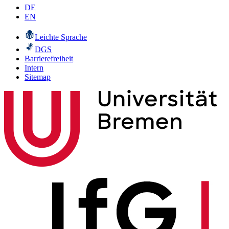
DE
EN
Leichte Sprache
DGS
Barrierefreiheit
Intern
Sitemap