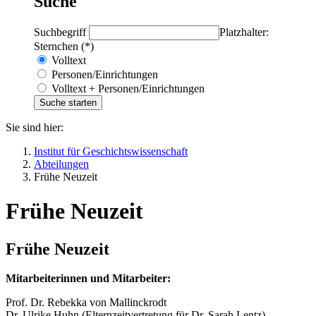
Suche
Suchbegriff
Platzhalter:
Sternchen (*)
Volltext
Personen/Einrichtungen
Volltext + Personen/Einrichtungen
Sie sind hier:
Institut für Geschichtswissenschaft
Abteilungen
Frühe Neuzeit
Frühe Neuzeit
Frühe Neuzeit
Mitarbeiterinnen und Mitarbeiter:
Prof. Dr. Rebekka von Mallinckrodt
Dr. Ulrike Huhn (Elternzeitvertretung für Dr. Sarah Lentz)