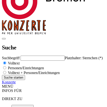
Suche
Suchbegriff
Platzhalter: Sternchen (*)
Volltext
Personen/Einrichtungen
Volltext + Personen/Einrichtungen
Konzerte
MENÜ
INFOS FÜR
DIREKT ZU