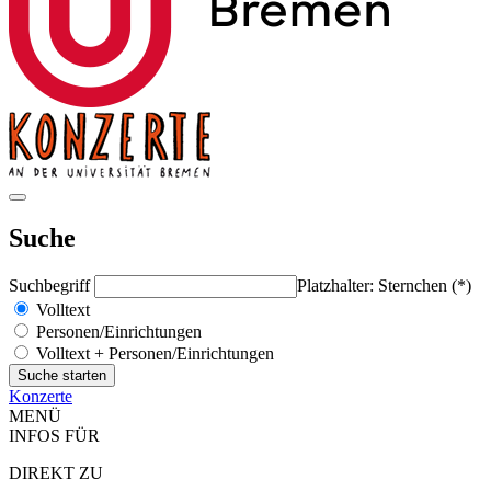
Suche
Suchbegriff
Platzhalter: Sternchen (*)
Volltext
Personen/Einrichtungen
Volltext + Personen/Einrichtungen
Konzerte
MENÜ
INFOS FÜR
DIREKT ZU