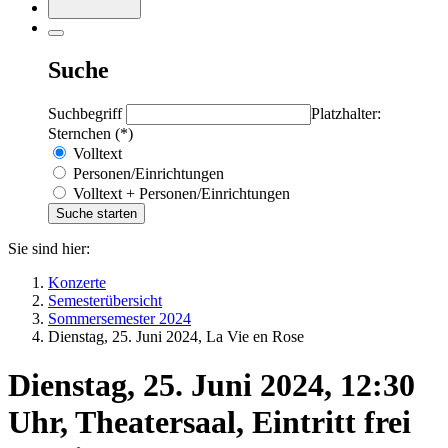
Suche
Suchbegriff
Platzhalter:
Sternchen (*)
Volltext
Personen/Einrichtungen
Volltext + Personen/Einrichtungen
Sie sind hier:
Konzerte
Semesterübersicht
Sommersemester 2024
Dienstag, 25. Juni 2024, La Vie en Rose
Dienstag, 25. Juni 2024, 12:30
Uhr, Theatersaal, Eintritt frei