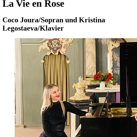
La Vie en Rose
Coco Joura/Sopran und Kristina
Legostaeva/Klavier