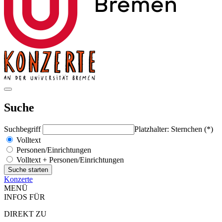
Suche
Suchbegriff
Platzhalter: Sternchen (*)
Volltext
Personen/Einrichtungen
Volltext + Personen/Einrichtungen
Konzerte
MENÜ
INFOS FÜR
DIREKT ZU