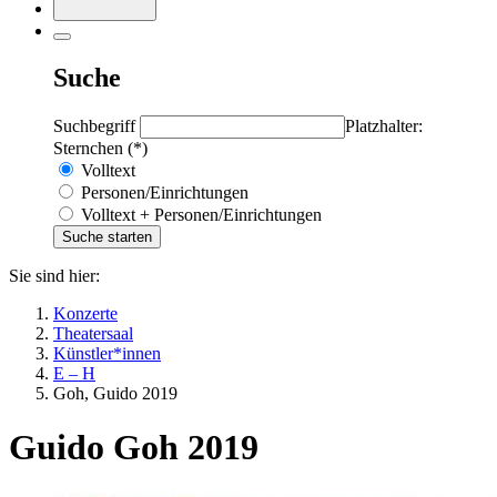
Suche
Suchbegriff
Platzhalter:
Sternchen (*)
Volltext
Personen/Einrichtungen
Volltext + Personen/Einrichtungen
Sie sind hier:
Konzerte
Theatersaal
Künstler*innen
E – H
Goh, Guido 2019
Guido Goh 2019