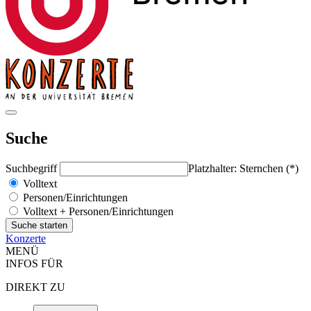
Suche
Suchbegriff
Platzhalter: Sternchen (*)
Volltext
Personen/Einrichtungen
Volltext + Personen/Einrichtungen
Konzerte
MENÜ
INFOS FÜR
DIREKT ZU