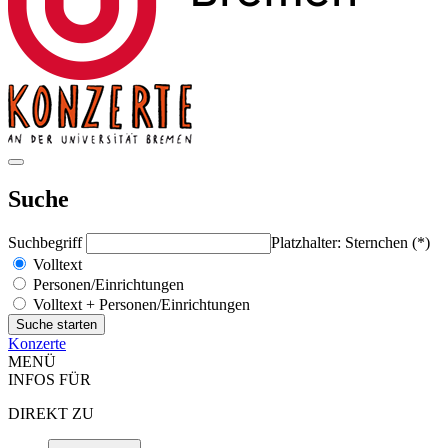
Suche
Suchbegriff
Platzhalter: Sternchen (*)
Volltext
Personen/Einrichtungen
Volltext + Personen/Einrichtungen
Konzerte
MENÜ
INFOS FÜR
DIREKT ZU