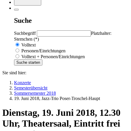
Suche
Suchbegriff
Platzhalter:
Sternchen (*)
Volltext
Personen/Einrichtungen
Volltext + Personen/Einrichtungen
Sie sind hier:
Konzerte
Semesterübersicht
Sommersemester 2018
19. Juni 2018, Jazz-Trio Poser-Troschel-Haupt
Dienstag, 19. Juni 2018, 12.30
Uhr, Theatersaal, Eintritt frei