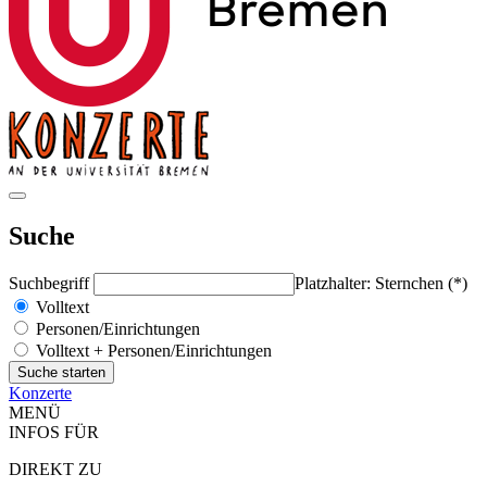
Suche
Suchbegriff
Platzhalter: Sternchen (*)
Volltext
Personen/Einrichtungen
Volltext + Personen/Einrichtungen
Konzerte
MENÜ
INFOS FÜR
DIREKT ZU