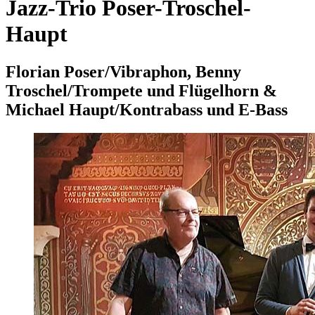
Jazz-Trio Poser-Troschel-
Haupt
Florian Poser/Vibraphon, Benny
Troschel/Trompete und Flügelhorn &
Michael Haupt/Kontrabass und E-Bass