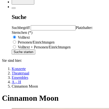
Suche
Suchbegriff
Platzhalter:
Sternchen (*)
Volltext
Personen/Einrichtungen
Volltext + Personen/Einrichtungen
Sie sind hier:
Konzerte
Theatersaal
Ensembles
A – H
Cinnamon Moon
Cinnamon Moon