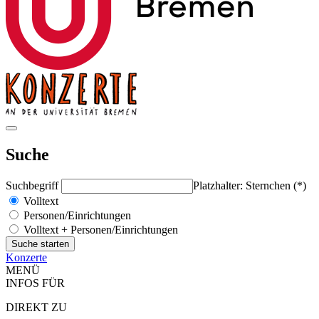
Suche
Suchbegriff
Platzhalter: Sternchen (*)
Volltext
Personen/Einrichtungen
Volltext + Personen/Einrichtungen
Konzerte
MENÜ
INFOS FÜR
DIREKT ZU