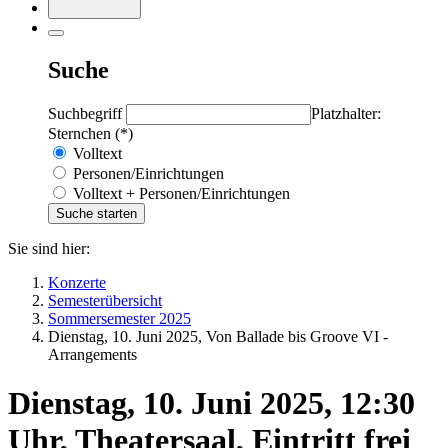
Suche
Suchbegriff
Platzhalter:
Sternchen (*)
Volltext
Personen/Einrichtungen
Volltext + Personen/Einrichtungen
Sie sind hier:
Konzerte
Semesterübersicht
Sommersemester 2025
Dienstag, 10. Juni 2025, Von Ballade bis Groove VI -
Arrangements
Dienstag, 10. Juni 2025, 12:30
Uhr, Theatersaal, Eintritt frei