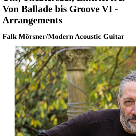
Von Ballade bis Groove VI -
Arrangements
Falk Mörsner/Modern Acoustic Guitar