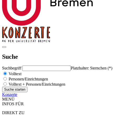
Suche
Suchbegriff
Platzhalter: Sternchen (*)
Volltext
Personen/Einrichtungen
Volltext + Personen/Einrichtungen
Konzerte
MENÜ
INFOS FÜR
DIREKT ZU