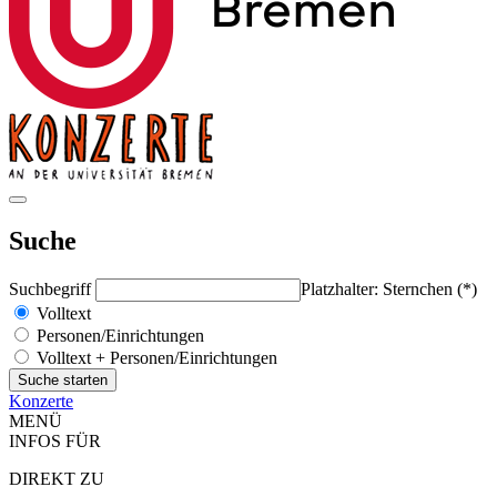
Suche
Suchbegriff
Platzhalter: Sternchen (*)
Volltext
Personen/Einrichtungen
Volltext + Personen/Einrichtungen
Konzerte
MENÜ
INFOS FÜR
DIREKT ZU