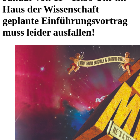
Haus der Wissenschaft
geplante Einführungsvortrag
muss leider ausfallen!