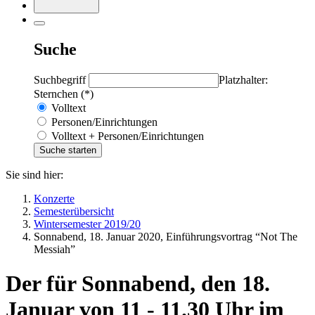
Suche
Suchbegriff
Platzhalter:
Sternchen (*)
Volltext
Personen/Einrichtungen
Volltext + Personen/Einrichtungen
Sie sind hier:
Konzerte
Semesterübersicht
Wintersemester 2019/20
Sonnabend, 18. Januar 2020, Einführungsvortrag “Not The
Messiah”
Der für Sonnabend, den 18.
Januar von 11 - 11.30 Uhr im