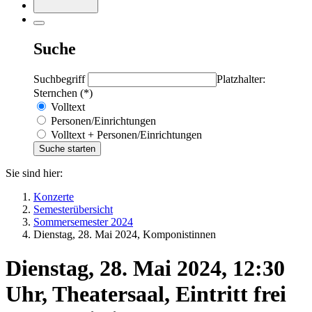
Suche
Suchbegriff
Platzhalter:
Sternchen (*)
Volltext
Personen/Einrichtungen
Volltext + Personen/Einrichtungen
Sie sind hier:
Konzerte
Semesterübersicht
Sommersemester 2024
Dienstag, 28. Mai 2024, Komponistinnen
Dienstag, 28. Mai 2024, 12:30
Uhr, Theatersaal, Eintritt frei