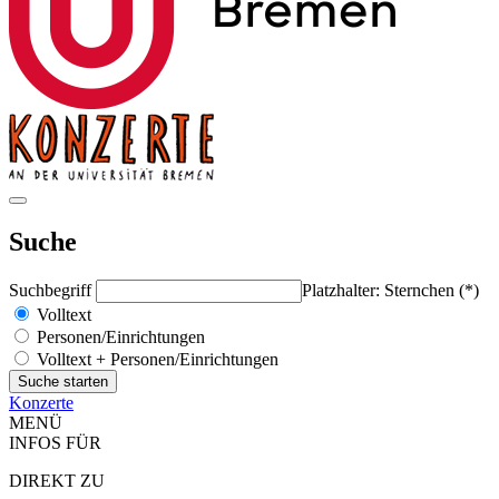
Suche
Suchbegriff
Platzhalter: Sternchen (*)
Volltext
Personen/Einrichtungen
Volltext + Personen/Einrichtungen
Konzerte
MENÜ
INFOS FÜR
DIREKT ZU