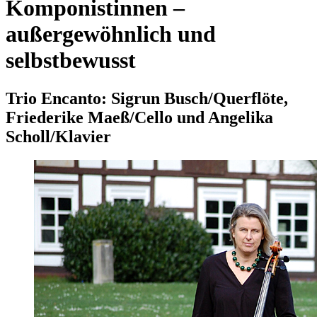
Komponistinnen –
außergewöhnlich und
selbstbewusst
Trio Encanto: Sigrun Busch/Querflöte,
Friederike Maeß/Cello und Angelika
Scholl/Klavier