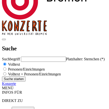
Suche
Suchbegriff
Platzhalter: Sternchen (*)
Volltext
Personen/Einrichtungen
Volltext + Personen/Einrichtungen
Konzerte
MENÜ
INFOS FÜR
DIREKT ZU