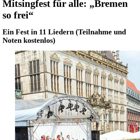
Mitsingfest für alle: „Bremen
so frei“
Ein Fest in 11 Liedern (Teilnahme und
Noten kostenlos)