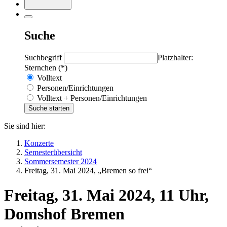
Suche
Suchbegriff
Platzhalter:
Sternchen (*)
Volltext
Personen/Einrichtungen
Volltext + Personen/Einrichtungen
Sie sind hier:
Konzerte
Semesterübersicht
Sommersemester 2024
Freitag, 31. Mai 2024, „Bremen so frei“
Freitag, 31. Mai 2024, 11 Uhr,
Domshof Bremen