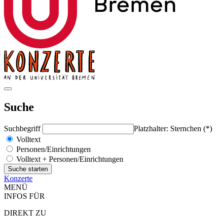
Suche
Suchbegriff
Platzhalter: Sternchen (*)
Volltext
Personen/Einrichtungen
Volltext + Personen/Einrichtungen
Konzerte
MENÜ
INFOS FÜR
DIREKT ZU