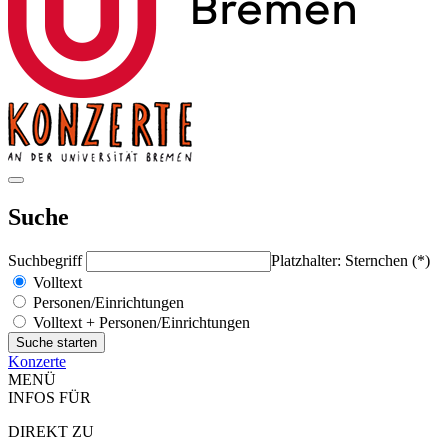
Suche
Suchbegriff
Platzhalter: Sternchen (*)
Volltext
Personen/Einrichtungen
Volltext + Personen/Einrichtungen
Konzerte
MENÜ
INFOS FÜR
DIREKT ZU