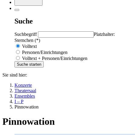
Suche
Suchbegriff
Platzhalter:
Sternchen (*)
Volltext
Personen/Einrichtungen
Volltext + Personen/Einrichtungen
Sie sind hier:
Konzerte
Theatersaal
Ensembles
I – P
Pinnowation
Pinnowation