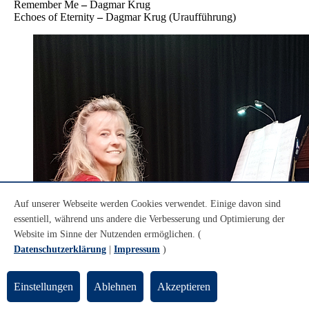
Remember Me
–
Dagmar Krug
Echoes of Eternity
–
Dagmar Krug (Uraufführung)
Auf unserer Webseite werden Cookies verwendet. Einige davon sind
essentiell, während uns andere die Verbesserung und Optimierung der
Website im Sinne der Nutzenden ermöglichen. (
Datenschutzerklärung
|
Impressum
)
Einstellungen
Ablehnen
Akzeptieren