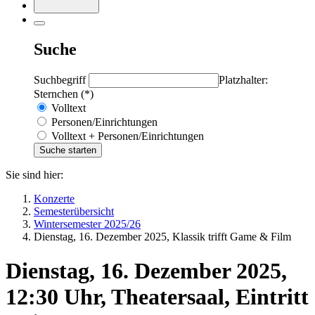
Suche
Suchbegriff
Platzhalter:
Sternchen (*)
Volltext
Personen/Einrichtungen
Volltext + Personen/Einrichtungen
Sie sind hier:
Konzerte
Semesterübersicht
Wintersemester 2025/26
Dienstag, 16. Dezember 2025, Klassik trifft Game & Film
Dienstag, 16. Dezember 2025,
12:30 Uhr, Theatersaal, Eintritt