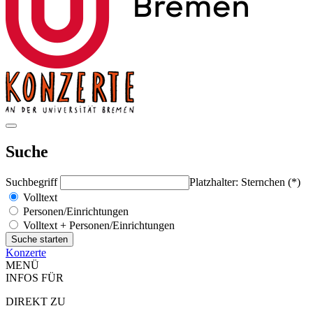
Suche
Suchbegriff
Platzhalter: Sternchen (*)
Volltext
Personen/Einrichtungen
Volltext + Personen/Einrichtungen
Konzerte
MENÜ
INFOS FÜR
DIREKT ZU