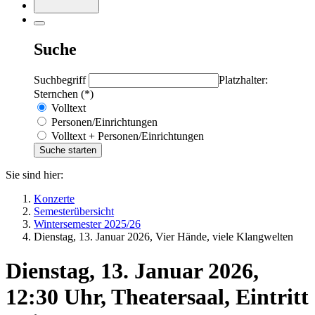
Suche
Suchbegriff
Platzhalter:
Sternchen (*)
Volltext
Personen/Einrichtungen
Volltext + Personen/Einrichtungen
Sie sind hier:
Konzerte
Semesterübersicht
Wintersemester 2025/26
Dienstag, 13. Januar 2026, Vier Hände, viele Klangwelten
Dienstag, 13. Januar 2026,
12:30 Uhr, Theatersaal, Eintritt