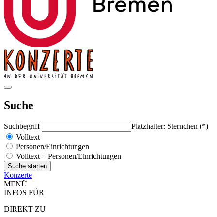
Suche
Suchbegriff
Platzhalter: Sternchen (*)
Volltext
Personen/Einrichtungen
Volltext + Personen/Einrichtungen
Konzerte
MENÜ
INFOS FÜR
DIREKT ZU