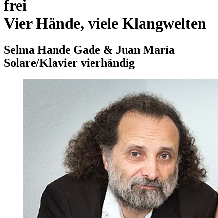
frei
Vier Hände, viele Klangwelten
Selma Hande Gade & Juan María
Solare/Klavier vierhändig