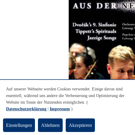
Auf unserer Webseite werden Cookies verwendet. Einige davon sind
essentiell, während uns andere die Verbesserung und Optimierung der
Website im Sinne der Nutzenden ermöglichen. (
Datenschutzerklärung
|
Impressum
)
Einstellungen
Ablehnen
Akzeptieren