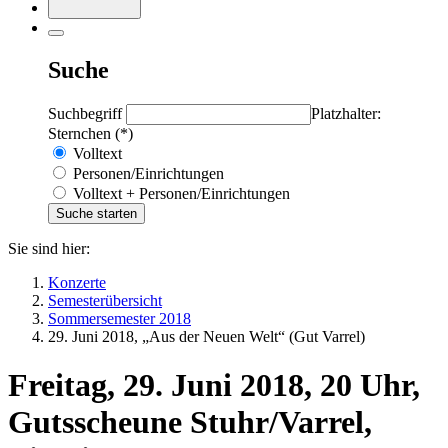
Suche
Suchbegriff
Platzhalter:
Sternchen (*)
Volltext
Personen/Einrichtungen
Volltext + Personen/Einrichtungen
Sie sind hier:
Konzerte
Semesterübersicht
Sommersemester 2018
29. Juni 2018, „Aus der Neuen Welt“ (Gut Varrel)
Freitag, 29. Juni 2018, 20 Uhr,
Gutsscheune Stuhr/Varrel,