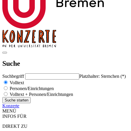
Suche
Suchbegriff
Platzhalter: Sternchen (*)
Volltext
Personen/Einrichtungen
Volltext + Personen/Einrichtungen
Konzerte
MENÜ
INFOS FÜR
DIREKT ZU