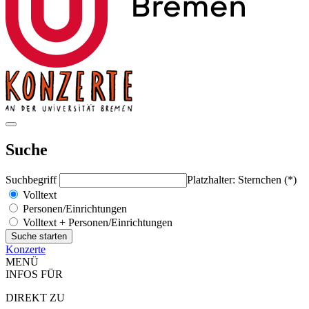
Suche
Suchbegriff
Platzhalter: Sternchen (*)
Volltext
Personen/Einrichtungen
Volltext + Personen/Einrichtungen
Konzerte
MENÜ
INFOS FÜR
DIREKT ZU