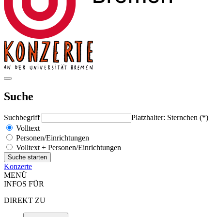
Suche
Suchbegriff
Platzhalter: Sternchen (*)
Volltext
Personen/Einrichtungen
Volltext + Personen/Einrichtungen
Konzerte
MENÜ
INFOS FÜR
DIREKT ZU