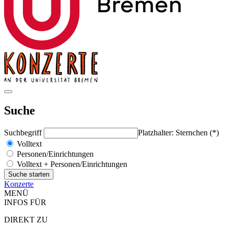
Suche
Suchbegriff
Platzhalter: Sternchen (*)
Volltext
Personen/Einrichtungen
Volltext + Personen/Einrichtungen
Konzerte
MENÜ
INFOS FÜR
DIREKT ZU