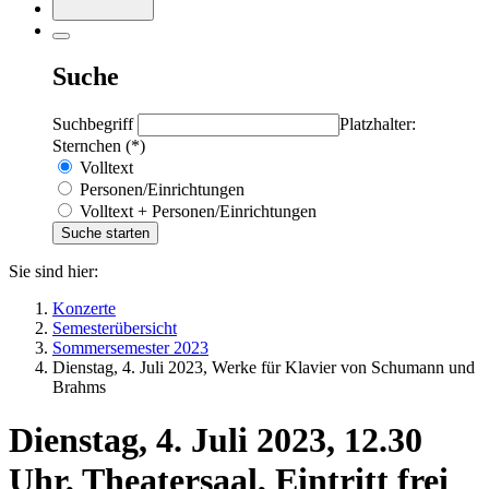
Suche
Suchbegriff
Platzhalter:
Sternchen (*)
Volltext
Personen/Einrichtungen
Volltext + Personen/Einrichtungen
Sie sind hier:
Konzerte
Semesterübersicht
Sommersemester 2023
Dienstag, 4. Juli 2023, Werke für Klavier von Schumann und
Brahms
Dienstag, 4. Juli 2023, 12.30
Uhr, Theatersaal, Eintritt frei