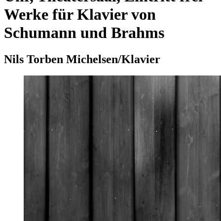
Werke für Klavier von
Schumann und Brahms
Nils Torben Michelsen/Klavier