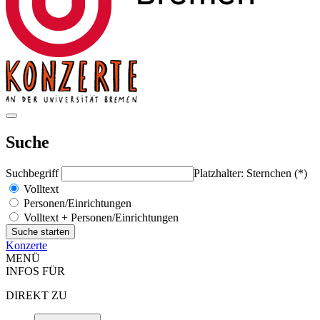
Suche
Suchbegriff
Platzhalter: Sternchen (*)
Volltext
Personen/Einrichtungen
Volltext + Personen/Einrichtungen
Konzerte
MENÜ
INFOS FÜR
DIREKT ZU