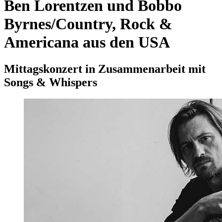
Ben Lorentzen und Bobbo
Byrnes/Country, Rock &
Americana aus den USA
Mittagskonzert in Zusammenarbeit mit
Songs & Whispers