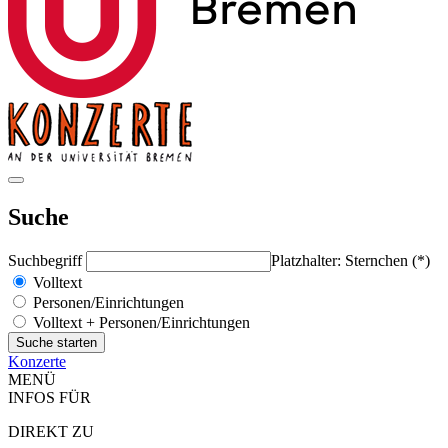
Suche
Suchbegriff
Platzhalter: Sternchen (*)
Volltext
Personen/Einrichtungen
Volltext + Personen/Einrichtungen
Konzerte
MENÜ
INFOS FÜR
DIREKT ZU