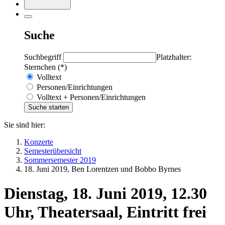
Suche
Suchbegriff
Platzhalter:
Sternchen (*)
Volltext
Personen/Einrichtungen
Volltext + Personen/Einrichtungen
Sie sind hier:
Konzerte
Semesterübersicht
Sommersemester 2019
18. Juni 2019, Ben Lorentzen und Bobbo Byrnes
Dienstag, 18. Juni 2019, 12.30
Uhr, Theatersaal, Eintritt frei