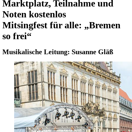
Marktplatz, Teilnahme und
Noten kostenlos
Mitsingfest für alle: „Bremen
so frei“
Musikalische Leitung: Susanne Gläß