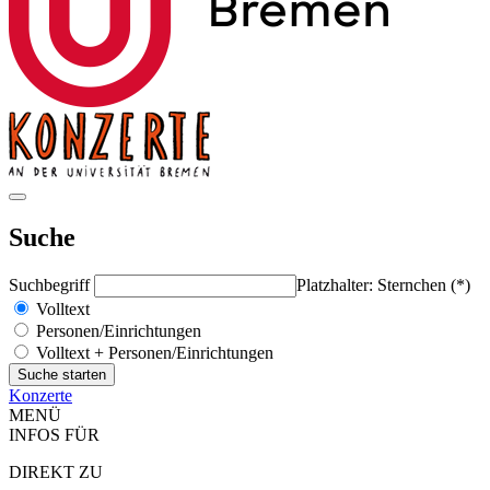
Suche
Suchbegriff
Platzhalter: Sternchen (*)
Volltext
Personen/Einrichtungen
Volltext + Personen/Einrichtungen
Konzerte
MENÜ
INFOS FÜR
DIREKT ZU