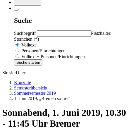
Suche
Suchbegriff
Platzhalter:
Sternchen (*)
Volltext
Personen/Einrichtungen
Volltext + Personen/Einrichtungen
Sie sind hier:
Konzerte
Semesterübersicht
Sommersemester 2019
1. Juni 2019, „Bremen so frei“
Sonnabend, 1. Juni 2019, 10.30
- 11:45 Uhr Bremer