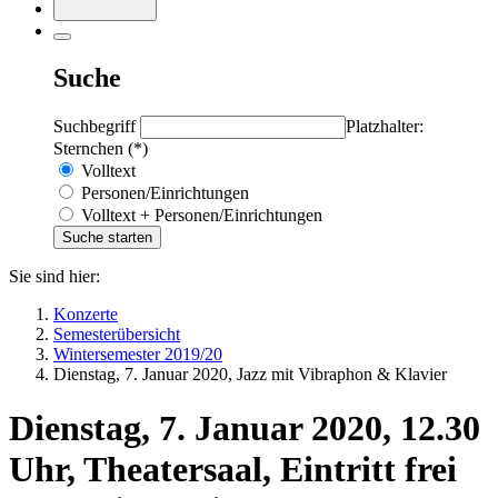
Suche
Suchbegriff
Platzhalter:
Sternchen (*)
Volltext
Personen/Einrichtungen
Volltext + Personen/Einrichtungen
Sie sind hier:
Konzerte
Semesterübersicht
Wintersemester 2019/20
Dienstag, 7. Januar 2020, Jazz mit Vibraphon & Klavier
Dienstag, 7. Januar 2020, 12.30
Uhr, Theatersaal, Eintritt frei