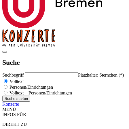
Suche
Suchbegriff
Platzhalter: Sternchen (*)
Volltext
Personen/Einrichtungen
Volltext + Personen/Einrichtungen
Konzerte
MENÜ
INFOS FÜR
DIREKT ZU