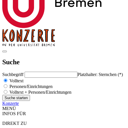
Suche
Suchbegriff
Platzhalter: Sternchen (*)
Volltext
Personen/Einrichtungen
Volltext + Personen/Einrichtungen
Konzerte
MENÜ
INFOS FÜR
DIREKT ZU