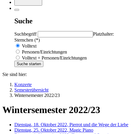
Suche
Suchbegriff
Platzhalter:
Sternchen (*)
Volltext
Personen/Einrichtungen
Volltext + Personen/Einrichtungen
Sie sind hier:
Konzerte
Semesterübersicht
Wintersemester 2022/23
Wintersemester 2022/23
Dienstag, 18. Oktober 2022, Pierrot und die Wege der Liebe
Dienstag, 25. Oktober 2022, Magic Piano