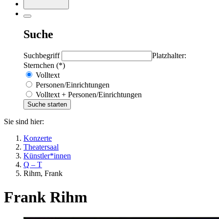
Suche
Suchbegriff
Platzhalter:
Sternchen (*)
Volltext
Personen/Einrichtungen
Volltext + Personen/Einrichtungen
Sie sind hier:
Konzerte
Theatersaal
Künstler*innen
Q – T
Rihm, Frank
Frank Rihm