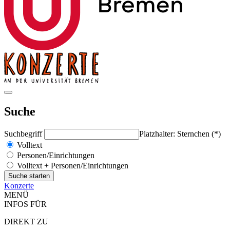
Suche
Suchbegriff
Platzhalter: Sternchen (*)
Volltext
Personen/Einrichtungen
Volltext + Personen/Einrichtungen
Konzerte
MENÜ
INFOS FÜR
DIREKT ZU