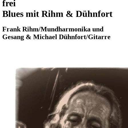
frei
Blues mit Rihm & Dühnfort
Frank Rihm/Mundharmonika und
Gesang & Michael Dühnfort/Gitarre