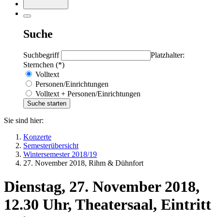
Suche
Suchbegriff
Platzhalter:
Sternchen (*)
Volltext
Personen/Einrichtungen
Volltext + Personen/Einrichtungen
Sie sind hier:
Konzerte
Semesterübersicht
Wintersemester 2018/19
27. November 2018, Rihm & Dühnfort
Dienstag, 27. November 2018,
12.30 Uhr, Theatersaal, Eintritt