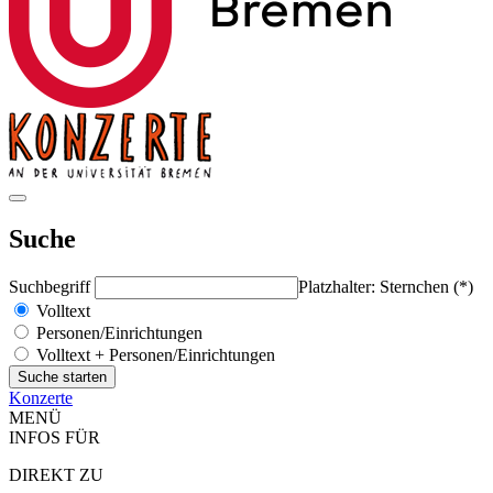
Suche
Suchbegriff
Platzhalter: Sternchen (*)
Volltext
Personen/Einrichtungen
Volltext + Personen/Einrichtungen
Konzerte
MENÜ
INFOS FÜR
DIREKT ZU