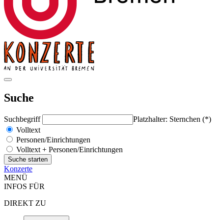
Suche
Suchbegriff
Platzhalter: Sternchen (*)
Volltext
Personen/Einrichtungen
Volltext + Personen/Einrichtungen
Konzerte
MENÜ
INFOS FÜR
DIREKT ZU