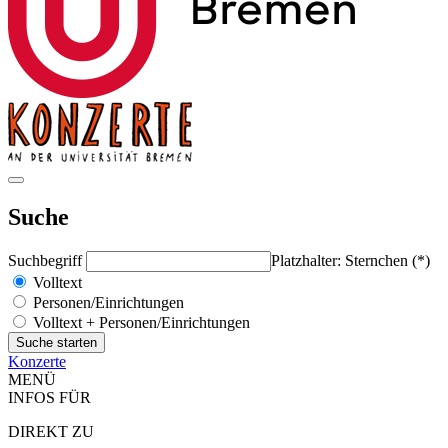
Suche
Suchbegriff
Platzhalter: Sternchen (*)
Volltext
Personen/Einrichtungen
Volltext + Personen/Einrichtungen
Konzerte
MENÜ
INFOS FÜR
DIREKT ZU