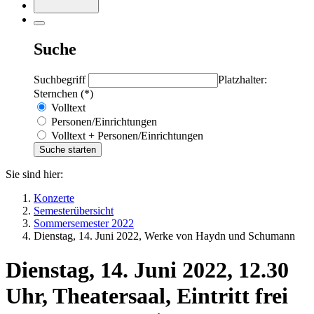
Suche
Suchbegriff
Platzhalter:
Sternchen (*)
Volltext
Personen/Einrichtungen
Volltext + Personen/Einrichtungen
Sie sind hier:
Konzerte
Semesterübersicht
Sommersemester 2022
Dienstag, 14. Juni 2022, Werke von Haydn und Schumann
Dienstag, 14. Juni 2022, 12.30
Uhr, Theatersaal, Eintritt frei