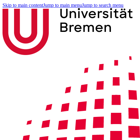
Skip to main content
Jump to main menu
Jump to search menu