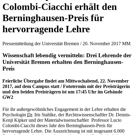
Colombi-Ciacchi erhält den
Berninghausen-Preis für
hervorragende Lehre
Pressemitteilung der Universität Bremen / 20. November 2017 MM
Wissenschaft lebendig vermitteln: Drei Lehrende der
Universität Bremen erhalten den Berninghausen-
Preis
Feierliche Übergabe findet am Mittwochabend, 22. November
2017, auf dem Campus statt / Fototermin mit der Preisträgerin
und den beiden Preisträgern ist um 17:45 Uhr im Gebäude
GW2
Für ihr außergewöhnliches Engagement in der Lehre erhalten die
Psychologin
Dr.
Iris Stahlke, der Rechtswissenschaftler Dr. Dennis-
Kenji Kipker und der Materialwissenschaftler Professor Lucio
Colombi-Ciacchi dieses Jahr den Berninghausen-Preis für
hervorragende Lehre. Die Auszeichnung ist mit insgesamt 6.000