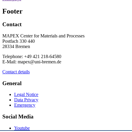
Footer
Contact
MAPEX Center for Materials and Processes
Postfach 330 440
28334 Bremen
Telephone: +49 421 218-64580
E-Mail: mapex@uni-bremen.de
Contact details
General
Legal Notice
Data Privacy
Emergency
Social Media
Youtube