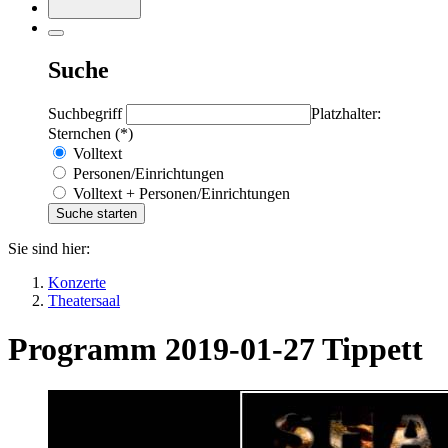
Suche
Suchbegriff
Platzhalter:
Sternchen (*)
Volltext
Personen/Einrichtungen
Volltext + Personen/Einrichtungen
Sie sind hier:
Konzerte
Theatersaal
Programm 2019-01-27 Tippett