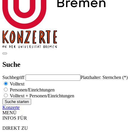
Suche
Suchbegriff
Platzhalter: Sternchen (*)
Volltext
Personen/Einrichtungen
Volltext + Personen/Einrichtungen
Konzerte
MENÜ
INFOS FÜR
DIREKT ZU