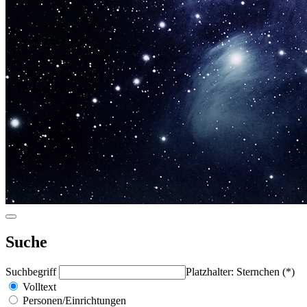
Suche
Suchbegriff
Platzhalter: Sternchen (*)
Volltext
Personen/Einrichtungen