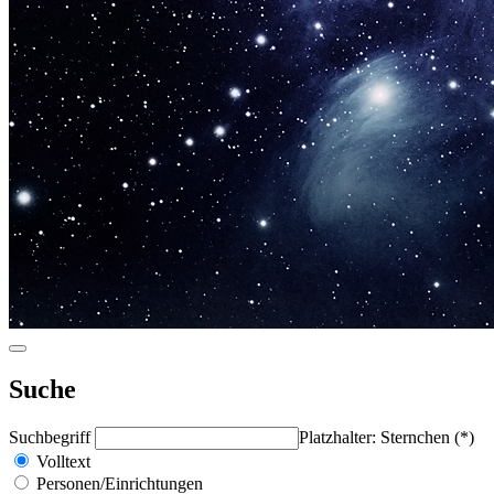
Suche
Suchbegriff
Platzhalter: Sternchen (*)
Volltext
Personen/Einrichtungen