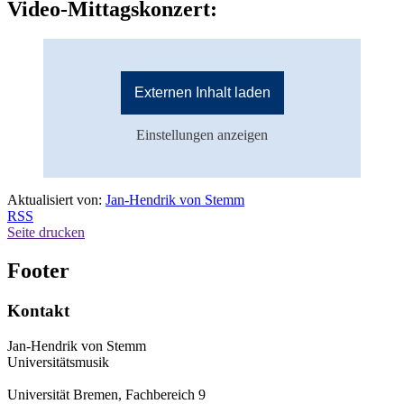
Video-Mittagskonzert:
Externen Inhalt laden
Einstellungen anzeigen
Aktualisiert von:
Jan-Hendrik von Stemm
RSS
Seite drucken
Footer
Kontakt
Jan-Hendrik von Stemm
Universitätsmusik
Universität Bremen, Fachbereich 9