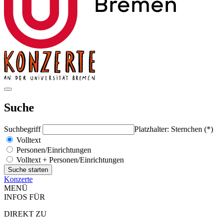
Suche
Suchbegriff
Platzhalter: Sternchen (*)
Volltext
Personen/Einrichtungen
Volltext + Personen/Einrichtungen
Konzerte
MENÜ
INFOS FÜR
DIREKT ZU