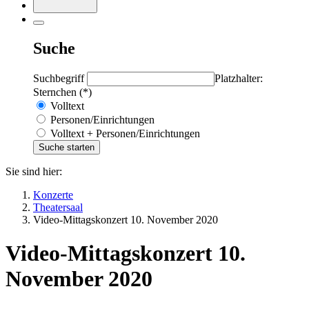
Suche
Suchbegriff
Platzhalter:
Sternchen (*)
Volltext
Personen/Einrichtungen
Volltext + Personen/Einrichtungen
Sie sind hier:
Konzerte
Theatersaal
Video-Mittagskonzert 10. November 2020
Video-Mittagskonzert 10.
November 2020