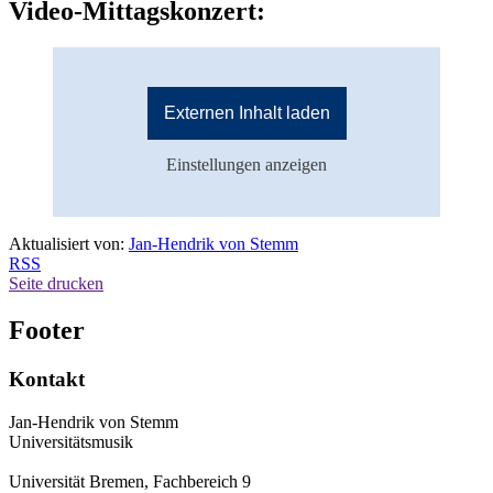
Video-Mittagskonzert:
Externen Inhalt laden
Einstellungen anzeigen
Aktualisiert von:
Jan-Hendrik von Stemm
RSS
Seite drucken
Footer
Kontakt
Jan-Hendrik von Stemm
Universitätsmusik
Universität Bremen, Fachbereich 9