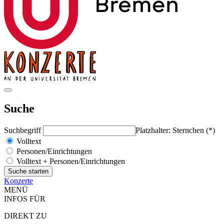
Suche
Suchbegriff
Platzhalter: Sternchen (*)
Volltext
Personen/Einrichtungen
Volltext + Personen/Einrichtungen
Konzerte
MENÜ
INFOS FÜR
DIREKT ZU