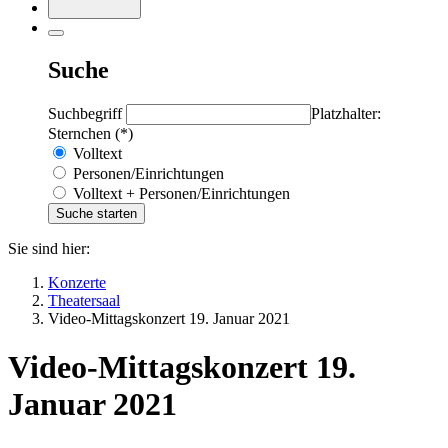
Suche
Suchbegriff
Platzhalter:
Sternchen (*)
Volltext
Personen/Einrichtungen
Volltext + Personen/Einrichtungen
Sie sind hier:
Konzerte
Theatersaal
Video-Mittagskonzert 19. Januar 2021
Video-Mittagskonzert 19.
Januar 2021