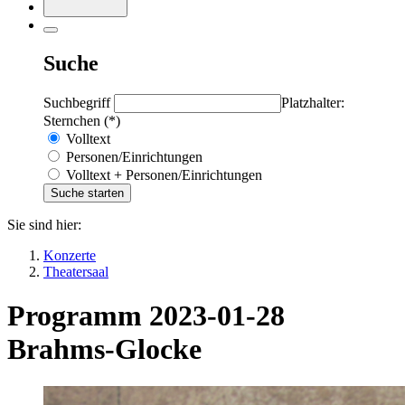
Suche
Suchbegriff
Platzhalter:
Sternchen (*)
Volltext
Personen/Einrichtungen
Volltext + Personen/Einrichtungen
Sie sind hier:
Konzerte
Theatersaal
Programm 2023-01-28
Brahms-Glocke