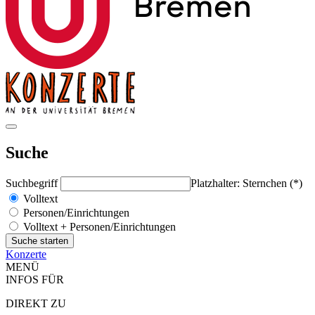
Suche
Suchbegriff
Platzhalter: Sternchen (*)
Volltext
Personen/Einrichtungen
Volltext + Personen/Einrichtungen
Konzerte
MENÜ
INFOS FÜR
DIREKT ZU