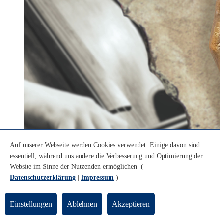
Auf unserer Webseite werden Cookies verwendet. Einige davon sind
essentiell, während uns andere die Verbesserung und Optimierung der
Website im Sinne der Nutzenden ermöglichen. (
Datenschutzerklärung
|
Impressum
)
Einstellungen
Ablehnen
Akzeptieren