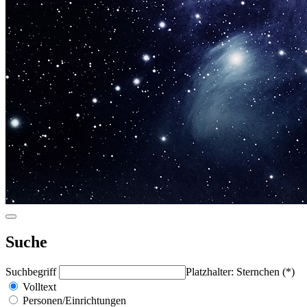
Suche
Suchbegriff
Platzhalter: Sternchen (*)
Volltext
Personen/Einrichtungen